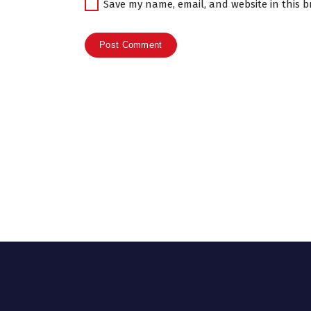
Save my name, email, and website in this b