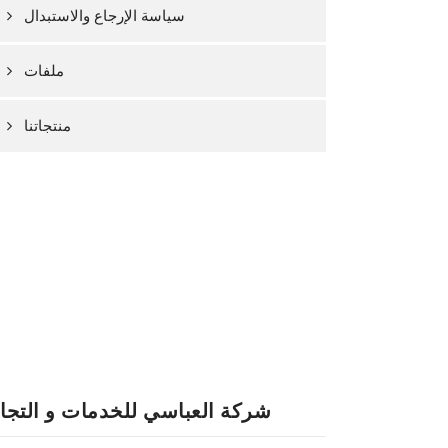
سياسة الإرجاع والاستبدال
ملفات
منتجاتنا
شركة العباسي للخدمات و التجا