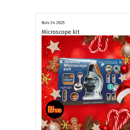
Nov 24 2025
Microscope kit