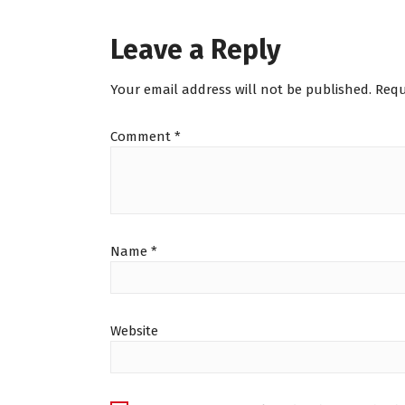
Leave a Reply
Your email address will not be published.
Requ
Comment
*
Name
*
Website