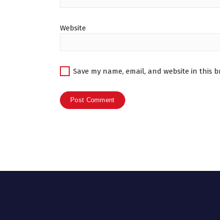
Website
Save my name, email, and website in this b