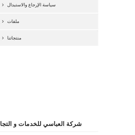
سياسة الإرجاع والاستبدال
ملفات
منتجاتنا
شركة العباسي للخدمات و التجا