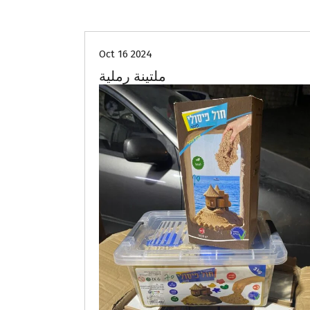
Oct 16 2024
ملتينة رملية