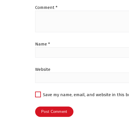
Comment
*
Name
*
Website
Save my name, email, and website in this b