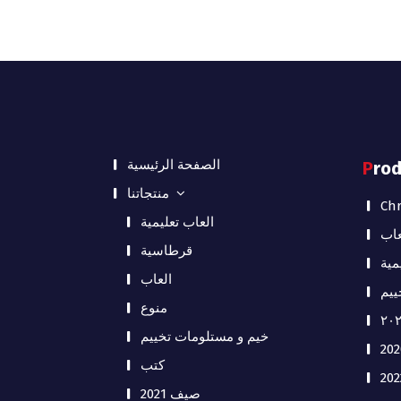
الصفحة الرئيسية
Pro
منتجاتنا
Chr
العاب تعليمية
عاب
قرطاسية
مية
العاب
ييم
منوع
خيم و مستلومات تخييم
كتب
صيف 2021