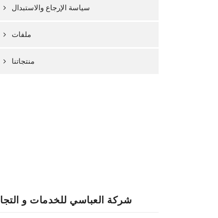
سياسة الإرجاع والاستبدال
ملفات
منتجاتنا
شركة العباسي للخدمات و التجا