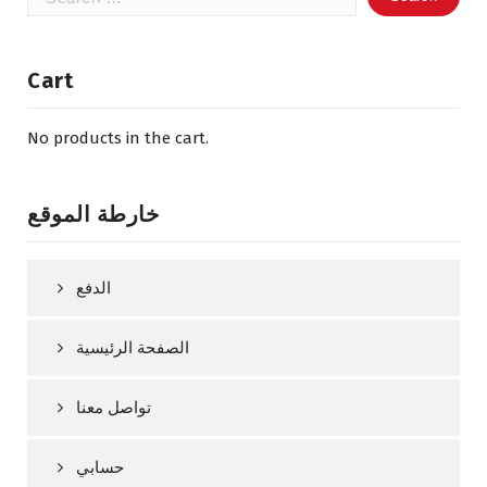
for:
Cart
No products in the cart.
خارطة الموقع
الدفع
الصفحة الرئيسية
تواصل معنا
حسابي