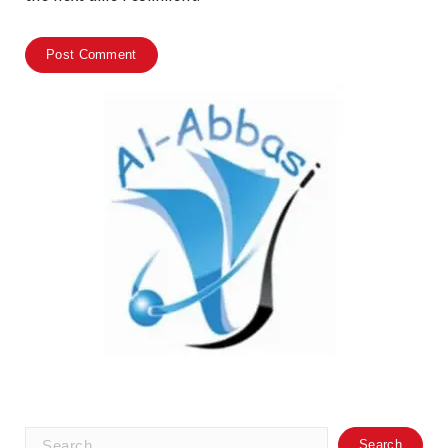
Search