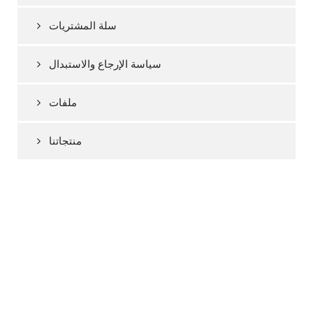
سلة المشتريات
سياسة الإرجاع والاستبدال
ملفات
منتجاتنا