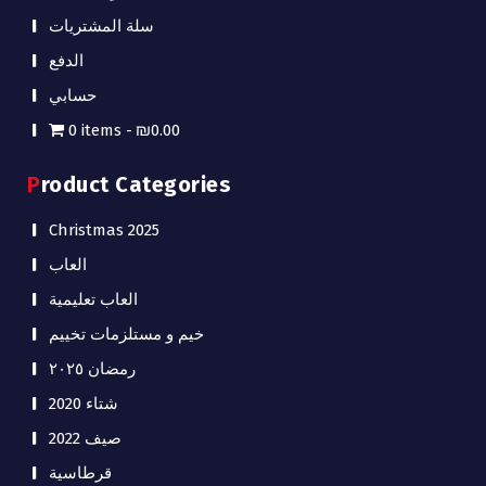
سلة المشتريات
الدفع
حسابي
0 items
₪0.00
Product Categories
Christmas 2025
العاب
العاب تعليمية
خيم و مستلزمات تخييم
رمضان ٢٠٢٥
شتاء 2020
صيف 2022
قرطاسية