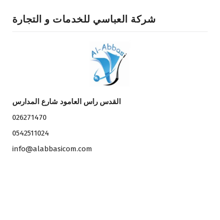
شركة العباسي للخدمات و التجارة
القدس راس العامود شارع المدارس
026271470
0542511024
info@alabbasicom.com