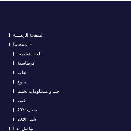
الصفحة الرئيسية
منتجاتنا
العاب تعليمية
قرطاسية
العاب
منوع
خيم و مستلومات تخييم
كتب
صيف 2021
شتاء 2020
تواصل معنا