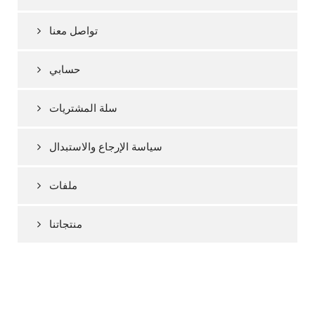
تواصل معنا
حسابي
سلة المشتريات
سياسة الإرجاع والاستبدال
ملفات
منتجاتنا