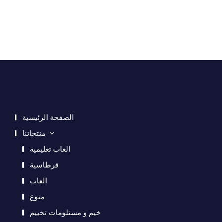
الصفحة الرئيسية
منتجاتنا
العاب تعليمية
قرطاسية
العاب
منوع
خيم و مستلومات تخييم