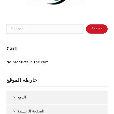
Search
for:
Cart
No products in the cart.
خارطة الموقع
الدفع
الصفحة الرئيسية