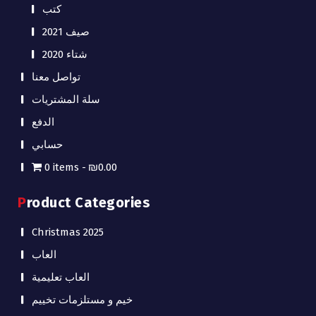
كتب
صيف 2021
شتاء 2020
تواصل معنا
سلة المشتريات
الدفع
حسابي
0 items
₪0.00
Product Categories
Christmas 2025
العاب
العاب تعليمية
خيم و مستلزمات تخييم