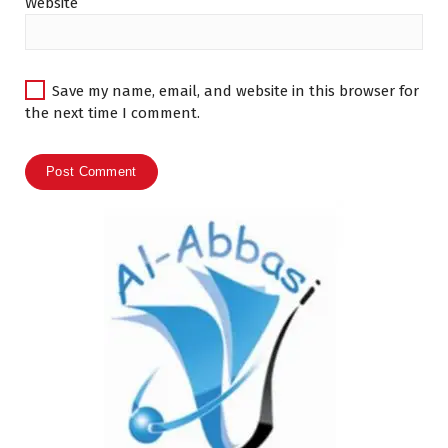
Website
Save my name, email, and website in this browser for
the next time I comment.