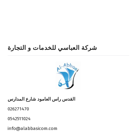
شركة العباسي للخدمات و التجارة
القدس راس العامود شارع المدارس
026271470
0542511024
info@alabbasicom.com