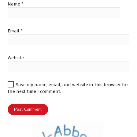
Name
*
Email
*
Website
Save my name, email, and website in this browser for
the next time I comment.