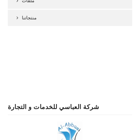
ملفات
منتجاتنا
شركة العباسي للخدمات و التجارة