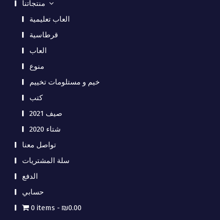
منتجاتنا
العاب تعليمية
قرطاسية
العاب
منوع
خيم و مستلومات تخييم
كتب
صيف 2021
شتاء 2020
تواصل معنا
سلة المشتريات
الدفع
حسابي
0 items
₪0.00