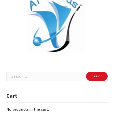
Search
for:
Cart
No products in the cart.