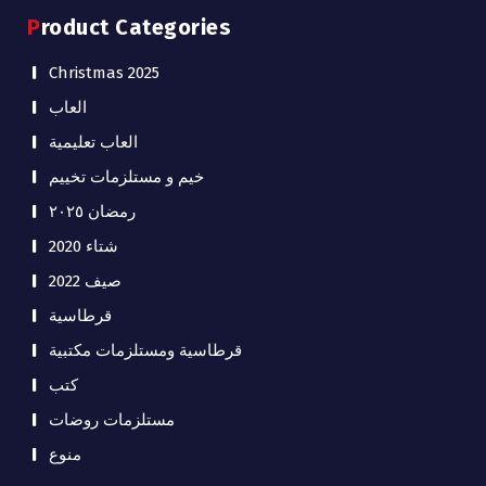
Product Categories
Christmas 2025
العاب
العاب تعليمية
خيم و مستلزمات تخييم
رمضان ٢٠٢٥
شتاء 2020
صيف 2022
قرطاسية
قرطاسية ومستلزمات مكتبية
كتب
مستلزمات روضات
منوع