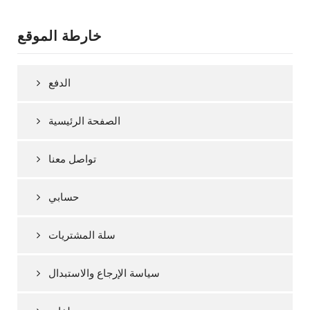
خارطة الموقع
الدفع
الصفحة الرئيسية
تواصل معنا
حسابي
سلة المشتريات
سياسة الإرجاع والاستبدال