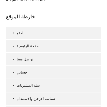
خارطة الموقع
الدفع
الصفحة الرئيسية
تواصل معنا
حسابي
سلة المشتريات
سياسة الإرجاع والاستبدال