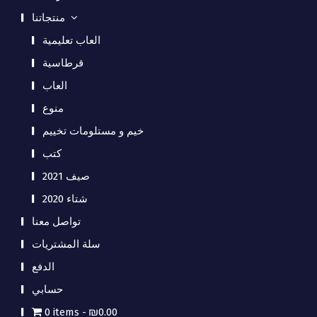
منتجاتنا
العاب تعليمية
قرطاسية
العاب
منوع
خيم و مستلومات تخييم
كتب
صيف 2021
شتاء 2020
تواصل معنا
سلة المشتريات
الدفع
حسابي
0 items
₪0.00