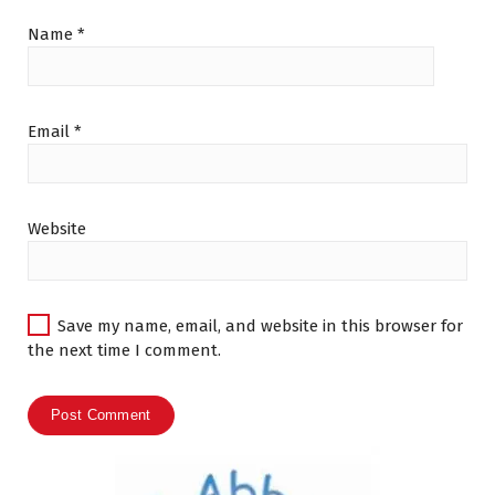
Name
*
Email
*
Website
Save my name, email, and website in this browser for
the next time I comment.