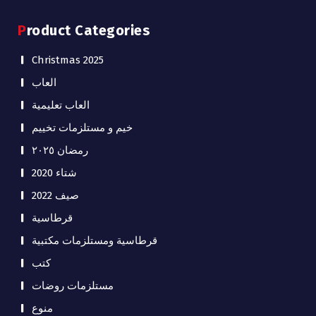
Product Categories
Christmas 2025
العاب
العاب تعليمية
خيم و مستلزمات تخييم
رمضان ٢٠٢٥
شتاء 2020
صيف 2022
قرطاسية
قرطاسية ومستلزمات مكتبية
كتب
مستلزمات روضات
منوع