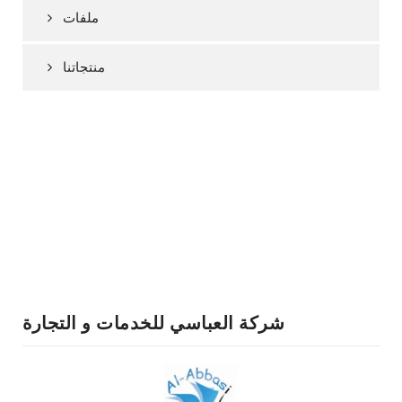
ملفات
منتجاتنا
شركة العباسي للخدمات و التجارة