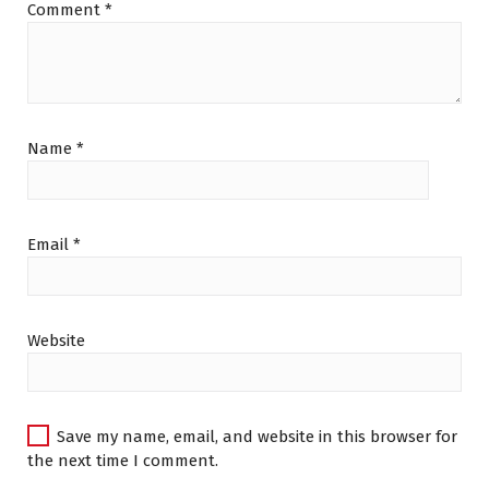
Comment
*
Name
*
Email
*
Website
Save my name, email, and website in this browser for
the next time I comment.