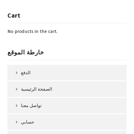
Cart
No products in the cart.
خارطة الموقع
الدفع
الصفحة الرئيسية
تواصل معنا
حسابي