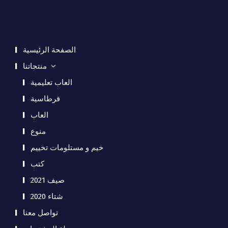
الصفحة الرئيسية
منتجاتنا
العاب تعليمية
قرطاسية
العاب
منوع
خيم و مستلومات تخييم
كتب
صيف 2021
شتاء 2020
تواصل معنا