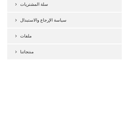
سلة المشتريات
سياسة الإرجاع والاستبدال
ملفات
منتجاتنا