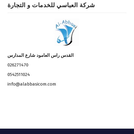
شركة العباسي للخدمات و التجارة
القدس راس العامود شارع المدارس
026271470
0542511024
info@alabbasicom.com