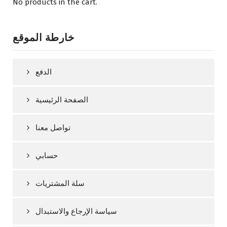
No products in the cart.
خارطة الموقع
الدفع
الصفحة الرئيسية
تواصل معنا
حسابي
سلة المشتريات
سياسة الإرجاع والاستبدال