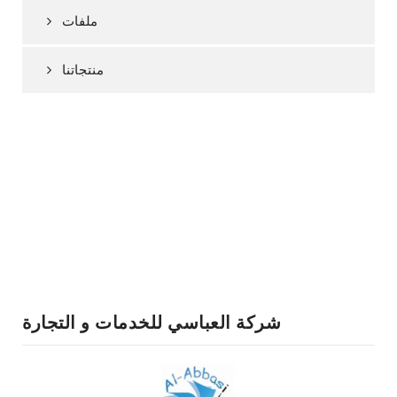
ملفات
منتجاتنا
شركة العباسي للخدمات و التجارة