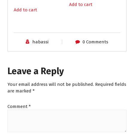
Add to cart
Add to cart
habassi
0 Comments
Leave a Reply
Your email address will not be published.
Required fields
are marked
*
Comment
*