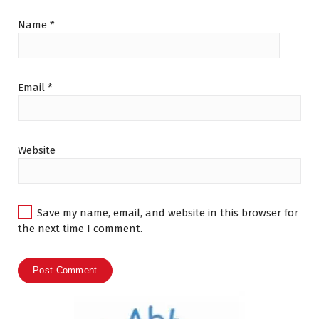
Name
*
Email
*
Website
Save my name, email, and website in this browser for
the next time I comment.