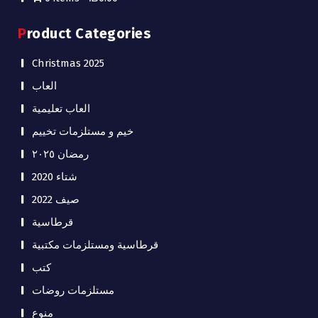
Product Categories
Christmas 2025
العاب
العاب تعليمية
خيم و مستلزمات تخييم
رمضان ٢٠٢٥
شتاء 2020
صيف 2022
قرطاسية
قرطاسية ومستلزمات مكتبية
كتب
مستلزمات روضات
منوع