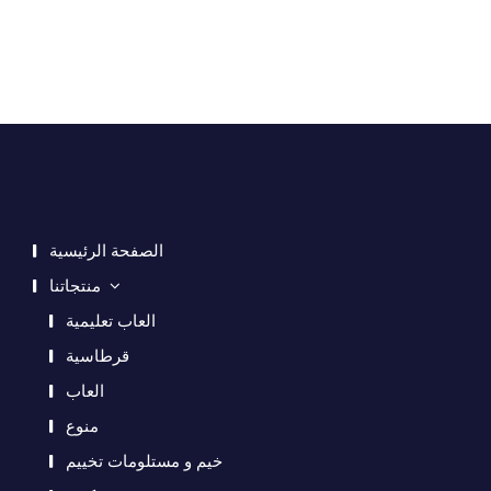
الصفحة الرئيسية
منتجاتنا
العاب تعليمية
قرطاسية
العاب
منوع
خيم و مستلومات تخييم