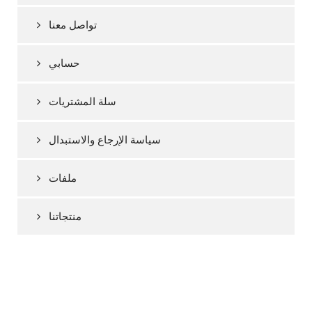
تواصل معنا
حسابي
سلة المشتريات
سياسة الإرجاع والاستبدال
ملفات
منتجاتنا