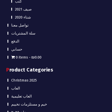
كتب
صيف 2021
شتاء 2020
تواصل معنا
سلة المشتريات
الدفع
حسابي
0 items
₪0.00
Product Categories
Christmas 2025
العاب
العاب تعليمية
خيم و مستلزمات تخييم