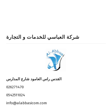
شركة العباسي للخدمات و التجارة
القدس راس العامود شارع المدارس
026271470
0542511024
info@alabbasicom.com