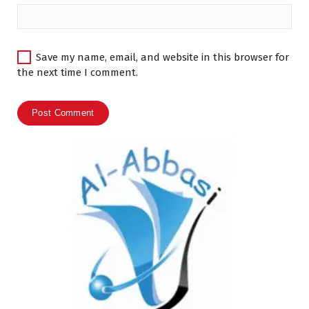
Save my name, email, and website in this browser for
the next time I comment.