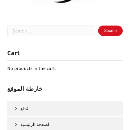
Search
for:
Cart
No products in the cart.
خارطة الموقع
الدفع
الصفحة الرئيسية