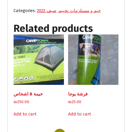
وصالة
quantity
خيم و مستلزمات تخييم
,
صيف 2022
Categories:
Related products
فرشة يوجا
خيمة 8 اشخاص
₪
250.00
₪
25.00
Add to cart
Add to cart