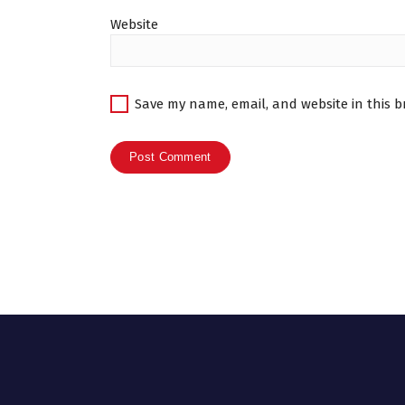
Website
Save my name, email, and website in this b