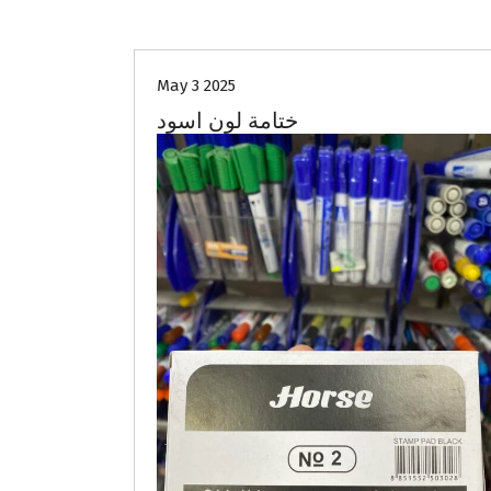
May 3 2025
ختامة لون اسود