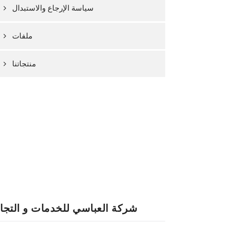
سياسة الإرجاع والاستبدال
ملفات
منتجاتنا
شركة العباسي للخدمات و التجا