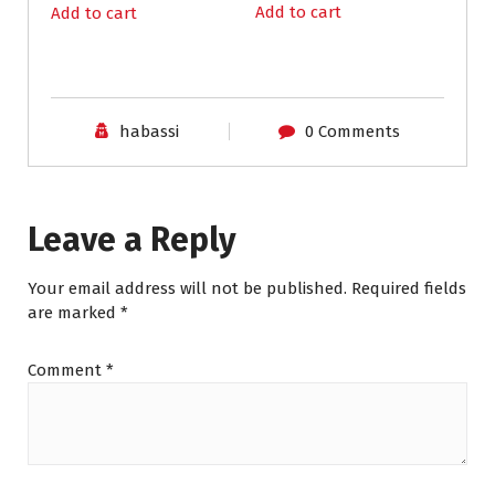
Add to cart
Add to cart
habassi
0 Comments
Leave a Reply
Your email address will not be published.
Required fields
are marked
*
Comment
*