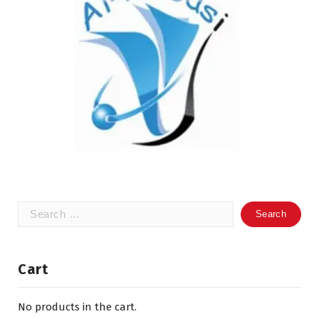
Search
for:
Cart
No products in the cart.