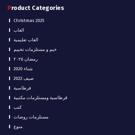
Product Categories
Christmas 2025
العاب
العاب تعليمية
خيم و مستلزمات تخييم
رمضان ٢٠٢٥
شتاء 2020
صيف 2022
قرطاسية
قرطاسية ومستلزمات مكتبية
كتب
مستلزمات روضات
منوع