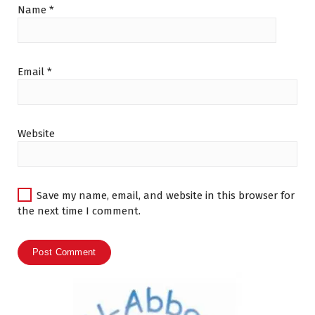
Name
*
Email
*
Website
Save my name, email, and website in this browser for
the next time I comment.