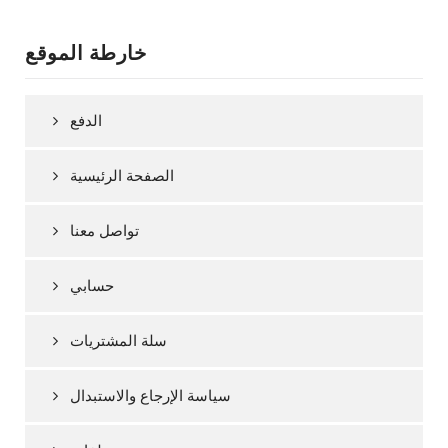
خارطة الموقع
الدفع
الصفحة الرئيسية
تواصل معنا
حسابي
سلة المشتريات
سياسة الإرجاع والاستبدال