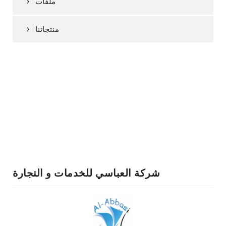
ملفات
منتجاتنا
شركة العباسي للخدمات و التجارة