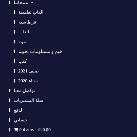
منتجاتنا
العاب تعليمية
قرطاسية
العاب
منوع
خيم و مستلومات تخييم
كتب
صيف 2021
شتاء 2020
تواصل معنا
سلة المشتريات
الدفع
حسابي
0 items
₪0.00