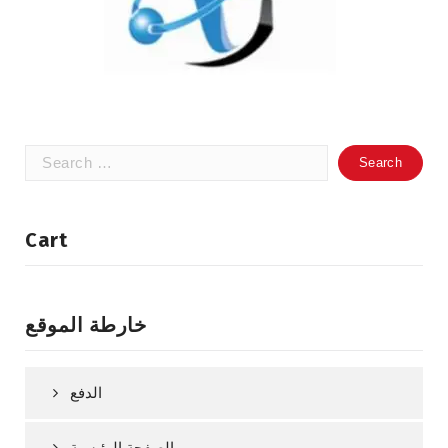
Search
for:
Cart
خارطة الموقع
الدفع
الصفحة الرئيسية