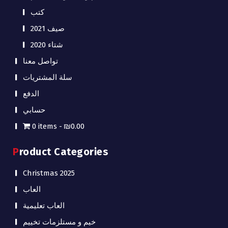
كتب
صيف 2021
شتاء 2020
تواصل معنا
سلة المشتريات
الدفع
حسابي
0 items
₪0.00
Product Categories
Christmas 2025
العاب
العاب تعليمية
خيم و مستلزمات تخييم