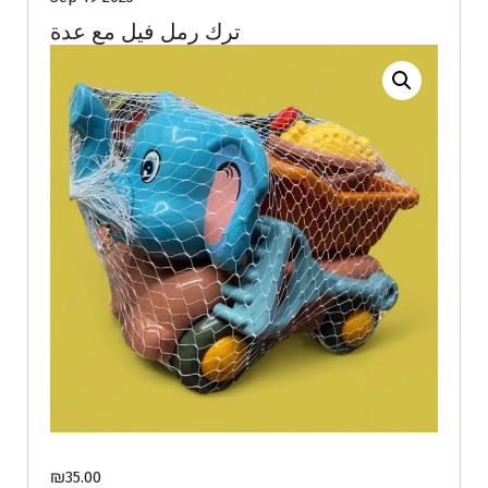
ترك رمل فيل مع عدة
₪
35.00