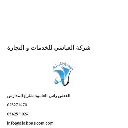
شركة العباسي للخدمات و التجارة
القدس راس العامود شارع المدارس
026271470
0542511024
info@alabbasicom.com