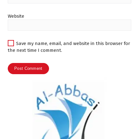
Website
Save my name, email, and website in this browser for
the next time I comment.