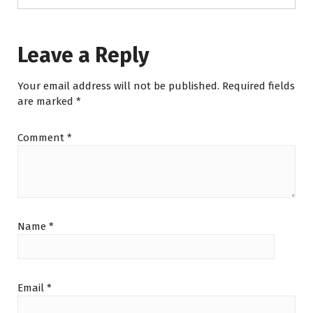
Leave a Reply
Your email address will not be published.
Required fields
are marked
*
Comment
*
Name
*
Email
*