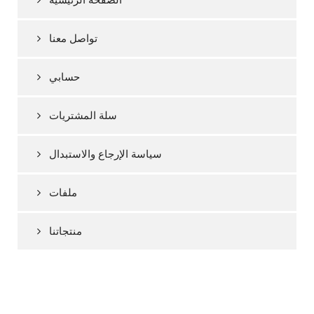
تواصل معنا
حسابي
سلة المشتريات
سياسة الإرجاع والاستبدال
ملفات
منتجاتنا