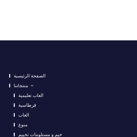
الصفحة الرئيسية
منتجاتنا
العاب تعليمية
قرطاسية
العاب
منوع
خيم و مستلومات تخييم