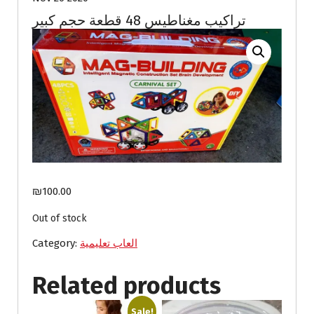
تراكيب مغناطيس 48 قطعة حجم كبير
₪
100.00
Out of stock
العاب تعليمية
Category:
Related products
Sale!