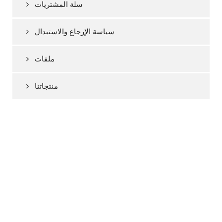
سلة المشتريات
سياسة الإرجاع والاستبدال
ملفات
منتجاتنا