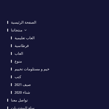
الصفحة الرئيسية
منتجاتنا
العاب تعليمية
قرطاسية
العاب
منوع
خيم و مستلومات تخييم
كتب
صيف 2021
شتاء 2020
تواصل معنا
سلة المشتريات