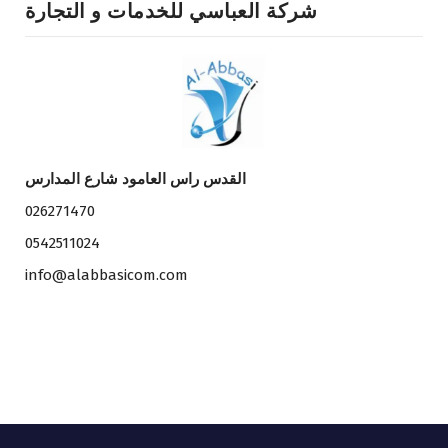
شركة العباسي للخدمات و التجارة
القدس راس العامود شارع المدارس
026271470
0542511024
info@alabbasicom.com