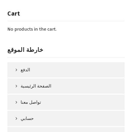
Cart
No products in the cart.
خارطة الموقع
الدفع
الصفحة الرئيسية
تواصل معنا
حسابي