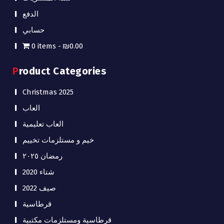
الدفع
حسابي
0 items
₪0.00
Product Categories
Christmas 2025
العاب
العاب تعليمية
خيم و مستلزمات تخييم
رمضان ٢٠٢٥
شتاء 2020
صيف 2022
قرطاسية
قرطاسية ومستلزمات مكتبية