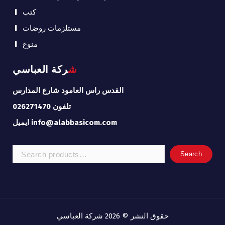
كتب
مستلزمات روضات
منوع
شركة العباسي
القدس راس العامود شارع المدارس
تلفون 026271470
ايميل info@alabbasicom.com
Search
Search
for:
حقوق النشر © 2026 شركة العباسي