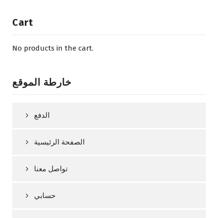
Cart
No products in the cart.
خارطة الموقع
الدفع
الصفحة الرئيسية
تواصل معنا
حسابي