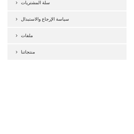
سلة المشتريات
سياسة الإرجاع والاستبدال
ملفات
منتجاتنا