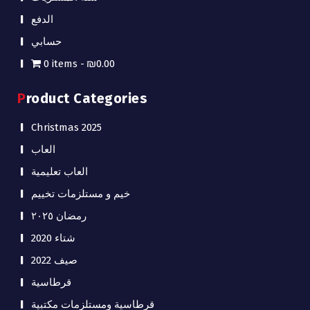
الدفع
حسابي
0 items
₪0.00
Product Categories
Christmas 2025
العاب
العاب تعليمية
خيم و مستلزمات تخييم
رمضان ٢٠٢٥
شتاء 2020
صيف 2022
قرطاسية
قرطاسية ومستلزمات مكتبية