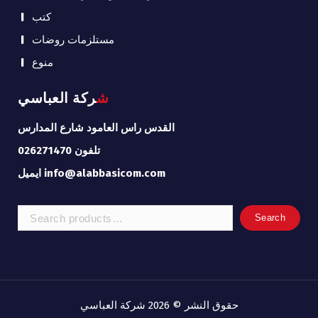
كتب
مستلزمات روضات
منوع
شركة العباسي
القدس راس العامود شارع المدارس
تلفون 026271470
ايميل info@alabbasicom.com
Search
Search
for:
حقوق النشر © 2026 شركة العباسي