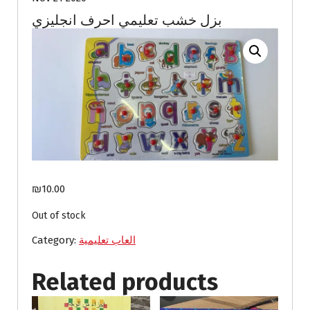
بزل خشب تعليمي احرف انجليزي
₪
10.00
Out of stock
العاب تعليمية
Category:
Related products