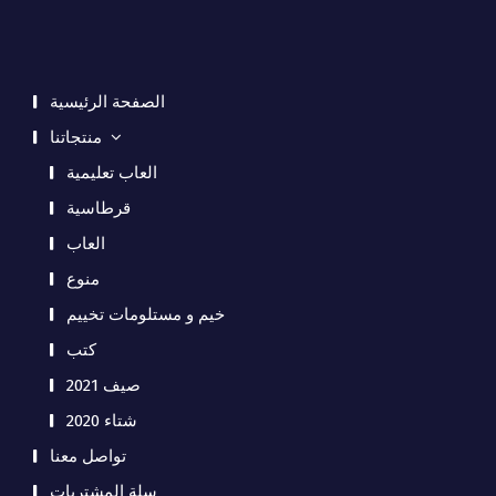
الصفحة الرئيسية
منتجاتنا
العاب تعليمية
قرطاسية
العاب
منوع
خيم و مستلومات تخييم
كتب
صيف 2021
شتاء 2020
تواصل معنا
سلة المشتريات