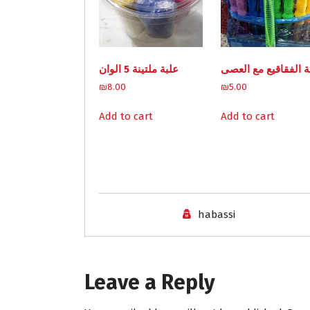
ة الفقاقيع مع العصى
علبة ملتينة 5 الوان
₪
8.00
₪
5.00
Add to cart
Add to cart
habassi
Leave a Reply