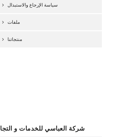
سياسة الإرجاع والاستبدال
ملفات
منتجاتنا
شركة العباسي للخدمات و التجا