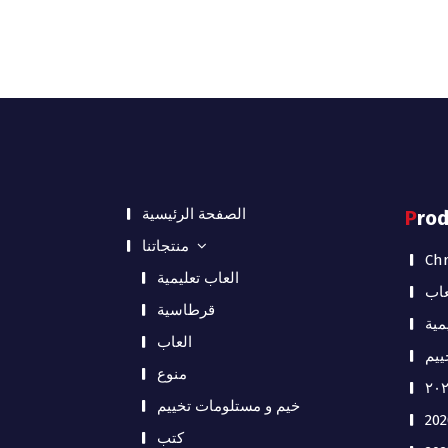
الصفحة الرئيسية
Pro
منتجاتنا
Chr
العاب تعليمية
عاب
قرطاسية
مية
العاب
ييم
منوع
خيم و مستلومات تخييم
كتب