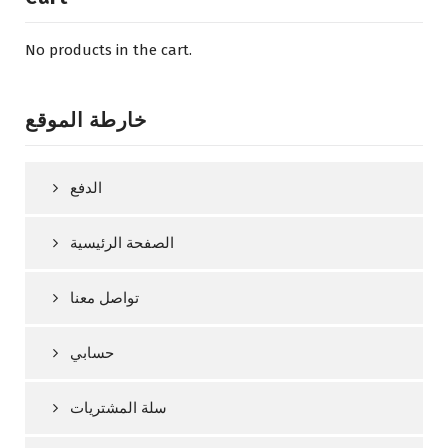
No products in the cart.
خارطة الموقع
الدفع
الصفحة الرئيسية
تواصل معنا
حسابي
سلة المشتريات