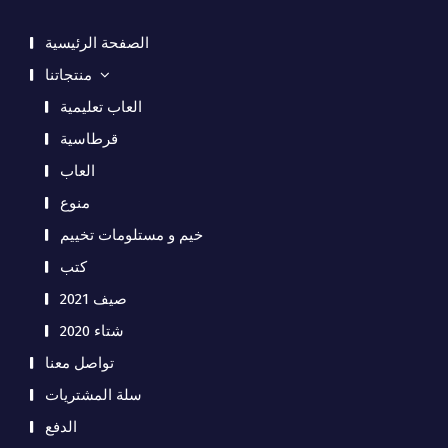
الصفحة الرئيسية
منتجاتنا
العاب تعليمية
قرطاسية
العاب
منوع
خيم و مستلومات تخييم
كتب
صيف 2021
شتاء 2020
تواصل معنا
سلة المشتريات
الدفع