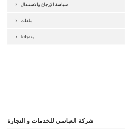
سياسة الإرجاع والاستبدال
ملفات
منتجاتنا
شركة العباسي للخدمات و التجارة