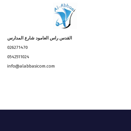
القدس راس العامود شارع المدارس
026271470
0542511024
info@alabbasicom.com