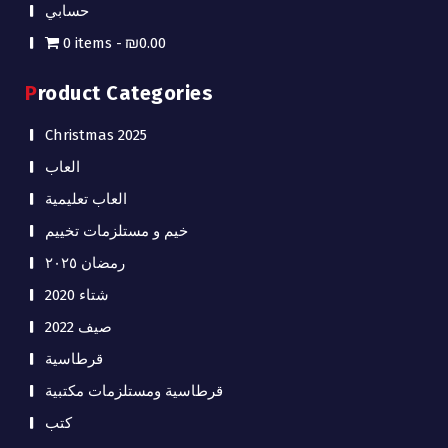
حسابي
0 items
₪0.00
Product Categories
Christmas 2025
العاب
العاب تعليمية
خيم و مستلزمات تخييم
رمضان ٢٠٢٥
شتاء 2020
صيف 2022
قرطاسية
قرطاسية ومستلزمات مكتبية
كتب