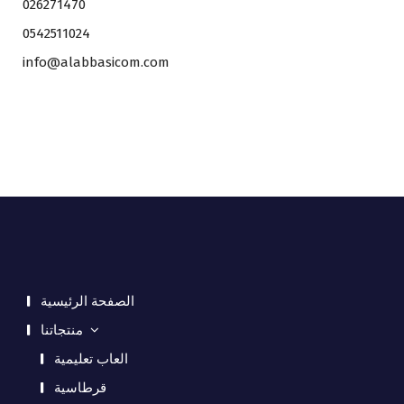
026271470
0542511024
info@alabbasicom.com
الصفحة الرئيسية
منتجاتنا
العاب تعليمية
قرطاسية