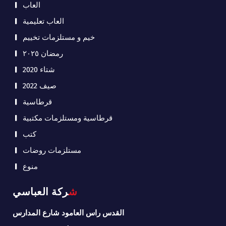
العاب
العاب تعليمية
خيم و مستلزمات تخييم
رمضان ٢٠٢٥
شتاء 2020
صيف 2022
قرطاسية
قرطاسية ومستلزمات مكتبية
كتب
مستلزمات روضات
منوع
شركة العباسي
القدس راس العامود شارع المدارس