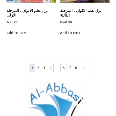
بزل تعلم الالوان ، المرحلة
بزل تعلم الالوان ، المرحلة
الثالثة
الاولى
₪
40.00
₪
40.00
Add to cart
Add to cart
1
2
3
4
…
6
7
8
→