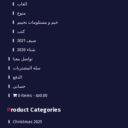
العاب
منوع
خيم و مستلومات تخييم
كتب
صيف 2021
شتاء 2020
تواصل معنا
سلة المشتريات
الدفع
حسابي
0 items
₪0.00
Product Categories
Christmas 2025