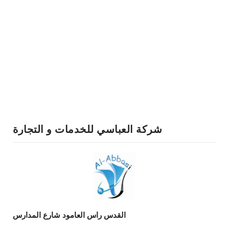
شركة العباسي للخدمات و التجارة
القدس راس العامود شارع المدارس