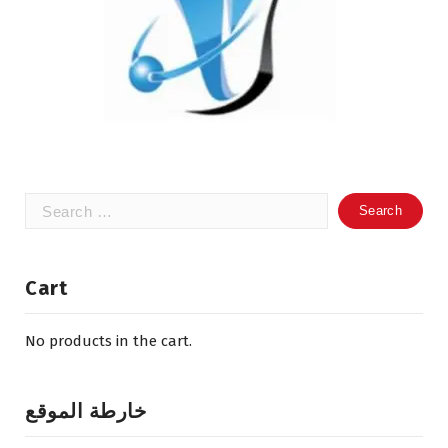
Search
for:
Cart
No products in the cart.
خارطة الموقع