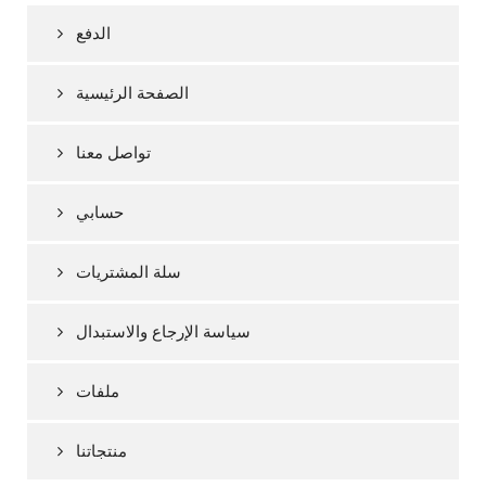
الدفع
الصفحة الرئيسية
تواصل معنا
حسابي
سلة المشتريات
سياسة الإرجاع والاستبدال
ملفات
منتجاتنا